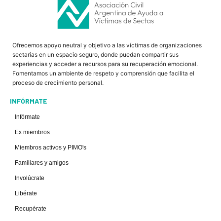
Ofrecemos apoyo neutral y objetivo a las víctimas de organizaciones
sectarias en un espacio seguro, donde puedan compartir sus
experiencias y acceder a recursos para su recuperación emocional.
Fomentamos un ambiente de respeto y comprensión que facilita el
proceso de crecimiento personal.
INFÓRMATE
Infórmate
Ex miembros
Miembros activos y PIMO's
Familiares y amigos
Involúcrate
Libérate
Recupérate