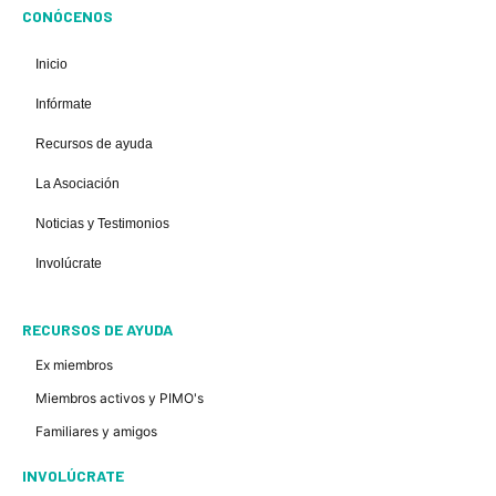
CONÓCENOS
Inicio
Infórmate
Recursos de ayuda
La Asociación
Noticias y Testimonios
Involúcrate
RECURSOS DE AYUDA
Ex miembros
Miembros activos y PIMO's
Familiares y amigos
INVOLÚCRATE