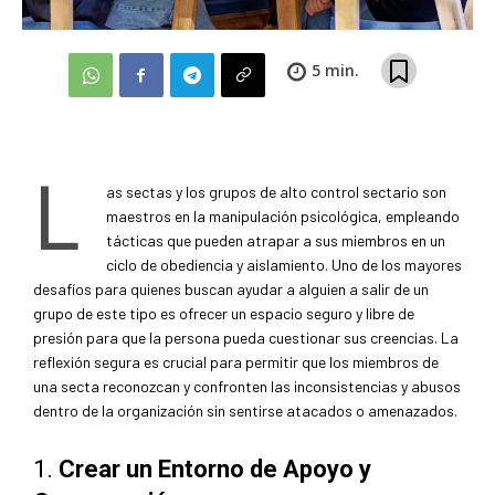
5
min.
L
as sectas y los grupos de alto control sectario son
maestros en la manipulación psicológica, empleando
tácticas que pueden atrapar a sus miembros en un
ciclo de obediencia y aislamiento. Uno de los mayores
desafíos para quienes buscan ayudar a alguien a salir de un
grupo de este tipo es ofrecer un espacio seguro y libre de
presión para que la persona pueda cuestionar sus creencias. La
reflexión segura es crucial para permitir que los miembros de
una secta reconozcan y confronten las inconsistencias y abusos
dentro de la organización sin sentirse atacados o amenazados.
1.
Crear un Entorno de Apoyo y