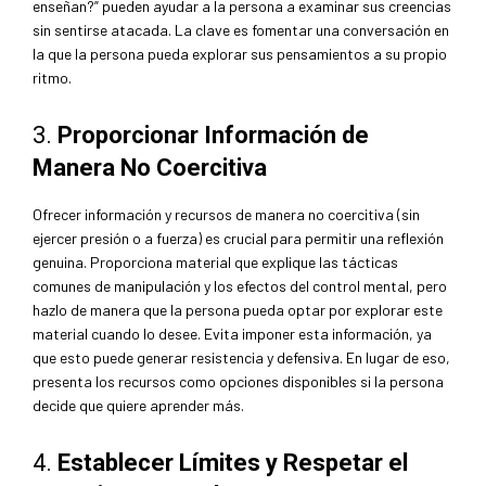
enseñan?” pueden ayudar a la persona a examinar sus creencias
sin sentirse atacada. La clave es fomentar una conversación en
la que la persona pueda explorar sus pensamientos a su propio
ritmo.
3.
Proporcionar Información de
Manera No Coercitiva
Ofrecer información y recursos de manera no coercitiva (sin
ejercer presión o a fuerza) es crucial para permitir una reflexión
genuina. Proporciona material que explique las tácticas
comunes de manipulación y los efectos del control mental, pero
hazlo de manera que la persona pueda optar por explorar este
material cuando lo desee. Evita imponer esta información, ya
que esto puede generar resistencia y defensiva. En lugar de eso,
presenta los recursos como opciones disponibles si la persona
decide que quiere aprender más.
4.
Establecer Límites y Respetar el