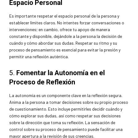
Espacio Personal
Es importante respetar el espacio personal de la persona y
establecer límites claros. No intentes forzar conversaciones o
intervenciones; en cambio, ofrece tu apoyo de manera
constante y disponible, dejándole a la persona la decisión de
cuándo y cómo abordar sus dudas. Respetar su ritmo y su
proceso de pensamiento es esencial para evitar la presión y
permitir una reflexión auténtica.
5.
Fomentar la Autonomía en el
Proceso de Reflexión
La autonomía es un componente clave en la reflexión segura.
Anima a la persona a tomar decisiones sobre su propio proceso
de cuestionamiento. Esto incluye permitirles decidir cuándo y
cómo explorar sus dudas, así como respetar sus decisiones
sobre la dirección que toma su reflexión. La sensación de
control sobre su proceso de pensamiento puede facilitar una
mayor apertura a la revisión de sus creencias.