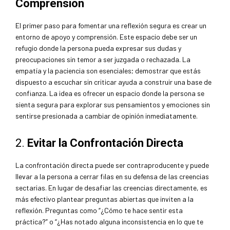
Comprensión
El primer paso para fomentar una reflexión segura es crear un
entorno de apoyo y comprensión. Este espacio debe ser un
refugio donde la persona pueda expresar sus dudas y
preocupaciones sin temor a ser juzgada o rechazada. La
empatía y la paciencia son esenciales; demostrar que estás
dispuesto a escuchar sin criticar ayuda a construir una base de
confianza. La idea es ofrecer un espacio donde la persona se
sienta segura para explorar sus pensamientos y emociones sin
sentirse presionada a cambiar de opinión inmediatamente.
2.
Evitar la Confrontación Directa
La confrontación directa puede ser contraproducente y puede
llevar a la persona a cerrar filas en su defensa de las creencias
sectarias. En lugar de desafiar las creencias directamente, es
más efectivo plantear preguntas abiertas que inviten a la
reflexión. Preguntas como “¿Cómo te hace sentir esta
práctica?” o “¿Has notado alguna inconsistencia en lo que te