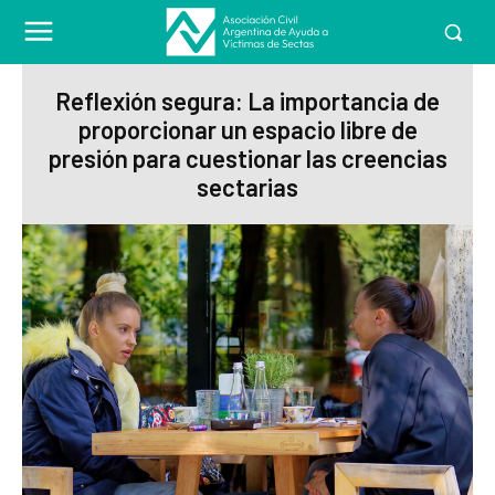
Reflexión segura: La importancia de
proporcionar un espacio libre de
presión para cuestionar las creencias
sectarias