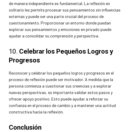
de manera independiente es fundamental. La reflexión en
solitario les permite procesar sus pensamientos sin influencias
externas y puede ser una parte crucial del proceso de
cuestionamiento. Proporcionar un entorno donde puedan
explorar sus pensamientos y emociones en privado puede
ayudar a consolidar su comprensión y perspectiva.
10.
Celebrar los Pequeños Logros y
Progresos
Reconocer y celebrar los pequeños logros y progresos en el
proceso de reflexión puede ser motivador. A medida que la
persona comienza a cuestionar sus creencias y a explorar
nuevas perspectivas, es importante validar estos pasos y
ofrecer apoyo positivo. Esto puede ayudar a reforzar su
confianza en el proceso de cambio y a mantener una actitud
constructiva hacia la reflexión.
Conclusión