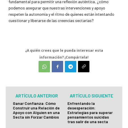
fundamental para permitir una reflexión auténtica, ¿cómo
podemos asegurar que nuestras intervenciones y apoyo
respeten la autonomía y el ritmo de quienes están intentando
cuestionar y liberarse de las creencias sectarias?
¿A quién crees que le pueda interesar esta
información? ¡Compártela!
ARTÍCULO ANTERIOR
ARTÍCULO SIGUIENTE
Ganar Confianza: Cómo
Enfrentando la
Construir una Relación de
desesperación:
Apoyo con Alguien en una
Estrategias para superar
Secta sin Forzar Cambios
pensamientos suicidas
tras salir de una secta