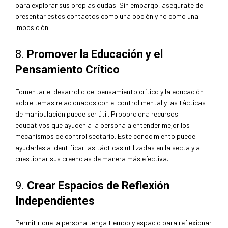
para explorar sus propias dudas. Sin embargo, asegúrate de
presentar estos contactos como una opción y no como una
imposición.
8.
Promover la Educación y el
Pensamiento Crítico
Fomentar el desarrollo del pensamiento crítico y la educación
sobre temas relacionados con el control mental y las tácticas
de manipulación puede ser útil. Proporciona recursos
educativos que ayuden a la persona a entender mejor los
mecanismos de control sectario. Este conocimiento puede
ayudarles a identificar las tácticas utilizadas en la secta y a
cuestionar sus creencias de manera más efectiva.
9.
Crear Espacios de Reflexión
Independientes
Permitir que la persona tenga tiempo y espacio para reflexionar