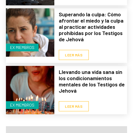
Superando la culpa: Cómo
afrontar el miedo y la culpa
al practicar actividades
prohibidas por los Testigos
de Jehová
EX MIEMBROS
LEER MÁS
Llevando una vida sana sin
los condicionamientos
mentales de los Testigos de
Jehová
EX MIEMBROS
LEER MÁS