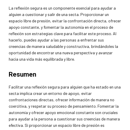
La reflexión segura es un componente esencial para ayudar a
alguien a cuestionar y salir de una secta. Proporcionar un
espacio libre de presión, evitar la confrontación directa, ofrecer
apoyo constante, y fomentar la autonomía en el proceso de
reflexión son estrategias clave para facilitar este proceso. Al
hacerlo, puedes ayudar a las personas a enfrentar sus
creencias de manera saludable y constructiva, brindándoles la
oportunidad de encontrar una nueva perspectiva y avanzar
hacia una vida más equilibrada y libre.
Resumen
Facilitar una reflexión segura para alguien que ha estado en una
secta implica crear un entorno de apoyo, evitar
confrontaciones directas, ofrecer información de manera no
coercitiva, y respetar su proceso de pensamiento. Fomentar la
autonomía y ofrecer apoyo emocional constante son cruciales
para ayudar a la persona a cuestionar sus creencias de manera
efectiva. Si proporcionar un espacio libre de presión es