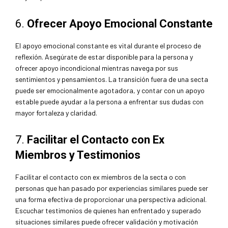
6.
Ofrecer Apoyo Emocional Constante
El apoyo emocional constante es vital durante el proceso de
reflexión. Asegúrate de estar disponible para la persona y
ofrecer apoyo incondicional mientras navega por sus
sentimientos y pensamientos. La transición fuera de una secta
puede ser emocionalmente agotadora, y contar con un apoyo
estable puede ayudar a la persona a enfrentar sus dudas con
mayor fortaleza y claridad.
7.
Facilitar el Contacto con Ex
Miembros y Testimonios
Facilitar el contacto con ex miembros de la secta o con
personas que han pasado por experiencias similares puede ser
una forma efectiva de proporcionar una perspectiva adicional.
Escuchar testimonios de quienes han enfrentado y superado
situaciones similares puede ofrecer validación y motivación