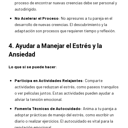
proceso de encontrar nuevas creencias debe ser personal y
autodirigido.
No Acelerar el Proceso
: No apresures a tu pareja en el
desarrollo de nuevas creencias. El descubrimiento y la
adaptación son procesos que requieren tiempo y reflexión.
4. Ayudar a Manejar el Estrés y la
Ansiedad
Lo que sí se puede hacer
:
Participa en Actividades Relajantes
: Comparte
actividades que reduzcan el estrés, como paseos tranquilos
o ver películas juntos. Estas actividades pueden ayudar a
aliviar la tensión emocional.
Fomenta Técnicas de Autocuidado
: Anima a tu pareja a
adoptar prácticas de manejo del estrés, como escribir un
diario o realizar ejercicios. El autocuidado es vital para la
regulación emocional.