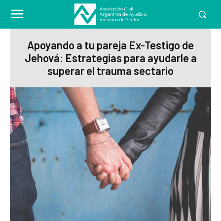
Apoyando a tu pareja Ex-Testigo de
Jehová: Estrategias para ayudarle a
superar el trauma sectario