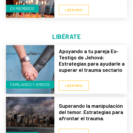
EX MIEMBROS
LEER MÁS
LIBÉRATE
Apoyando a tu pareja Ex-
Testigo de Jehová:
Estrategias para ayudarle a
superar el trauma sectario
FAMILIARES Y AMIGOS
LEER MÁS
Superando la manipulación
del temor. Estrategias para
afrontar el trauma.