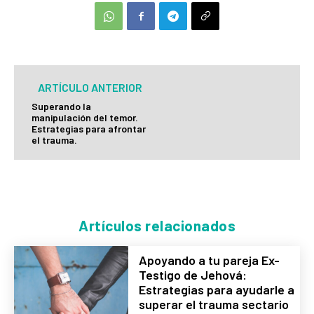
ARTÍCULO ANTERIOR
Superando la
manipulación del temor.
Estrategias para afrontar
el trauma.
Artículos relacionados
Apoyando a tu pareja Ex-
Testigo de Jehová:
Estrategias para ayudarle a
superar el trauma sectario