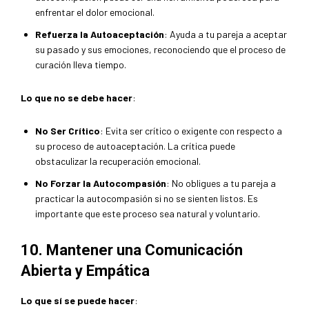
enfrentar el dolor emocional.
Refuerza la Autoaceptación
: Ayuda a tu pareja a aceptar
su pasado y sus emociones, reconociendo que el proceso de
curación lleva tiempo.
Lo que no se debe hacer
:
No Ser Crítico
: Evita ser crítico o exigente con respecto a
su proceso de autoaceptación. La crítica puede
obstaculizar la recuperación emocional.
No Forzar la Autocompasión
: No obligues a tu pareja a
practicar la autocompasión si no se sienten listos. Es
importante que este proceso sea natural y voluntario.
10. Mantener una Comunicación
Abierta y Empática
Lo que sí se puede hacer
: