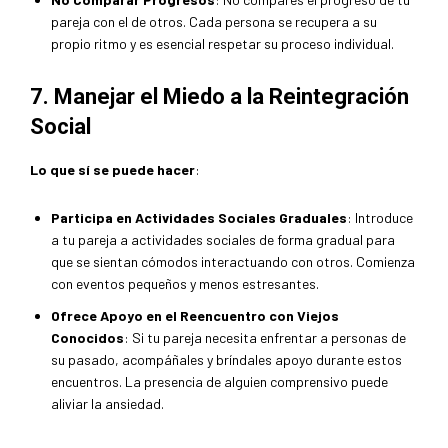
pareja con el de otros. Cada persona se recupera a su
propio ritmo y es esencial respetar su proceso individual.
7. Manejar el Miedo a la Reintegración
Social
Lo que sí se puede hacer
:
Participa en Actividades Sociales Graduales
: Introduce
a tu pareja a actividades sociales de forma gradual para
que se sientan cómodos interactuando con otros. Comienza
con eventos pequeños y menos estresantes.
Ofrece Apoyo en el Reencuentro con Viejos
Conocidos
: Si tu pareja necesita enfrentar a personas de
su pasado, acompáñales y bríndales apoyo durante estos
encuentros. La presencia de alguien comprensivo puede
aliviar la ansiedad.