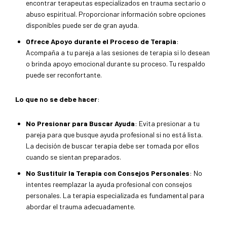
encontrar terapeutas especializados en trauma sectario o
abuso espiritual. Proporcionar información sobre opciones
disponibles puede ser de gran ayuda.
Ofrece Apoyo durante el Proceso de Terapia
:
Acompaña a tu pareja a las sesiones de terapia si lo desean
o brinda apoyo emocional durante su proceso. Tu respaldo
puede ser reconfortante.
Lo que no se debe hacer
:
No Presionar para Buscar Ayuda
: Evita presionar a tu
pareja para que busque ayuda profesional si no está lista.
La decisión de buscar terapia debe ser tomada por ellos
cuando se sientan preparados.
No Sustituir la Terapia con Consejos Personales
: No
intentes reemplazar la ayuda profesional con consejos
personales. La terapia especializada es fundamental para
abordar el trauma adecuadamente.