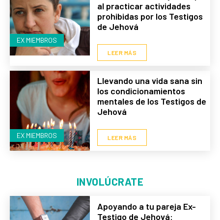
al practicar actividades
prohibidas por los Testigos
de Jehová
EX MIEMBROS
LEER MÁS
Llevando una vida sana sin
los condicionamientos
mentales de los Testigos de
Jehová
EX MIEMBROS
LEER MÁS
INVOLÚCRATE
Apoyando a tu pareja Ex-
Testigo de Jehová: