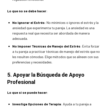
Lo que no se debe hacer
:
No Ignorar el Estrés
: No minimices o ignores el estrés y la
ansiedad que experimenta tu pareja. La ansiedad es una
respuesta real que necesita ser abordada de manera
adecuada.
No Imponer Técnicas de Manejo del Estrés
: Evita forzar
a tu pareja a practicar técnicas de manejo del estrés que no
les resulten cómodas. Elige métodos que se alineen con sus
preferencias y necesidades.
5. Apoyar la Búsqueda de Apoyo
Profesional
Lo que sí se puede hacer
:
Investiga Opciones de Terapia
: Ayuda a tu pareja a