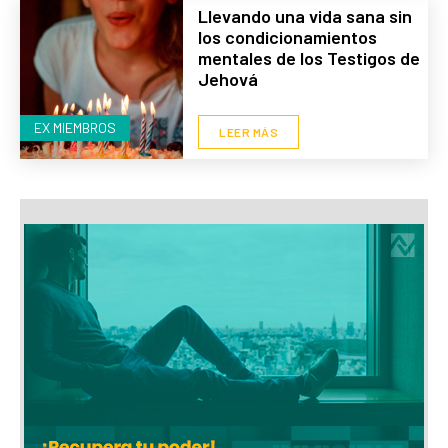
Llevando una vida sana sin
los condicionamientos
mentales de los Testigos de
Jehová
EX MIEMBROS
LEER MÁS