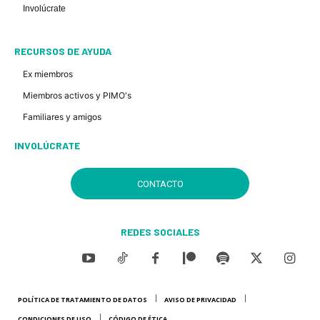
Involúcrate
RECURSOS DE AYUDA
Ex miembros
Miembros activos y PIMO's
Familiares y amigos
INVOLÚCRATE
CONTACTO
REDES SOCIALES
POLÍTICA DE TRATAMIENTO DE DATOS
AVISO DE PRIVACIDAD
CONDICIONES DE USO
CÓDIGO DE ÉTICA