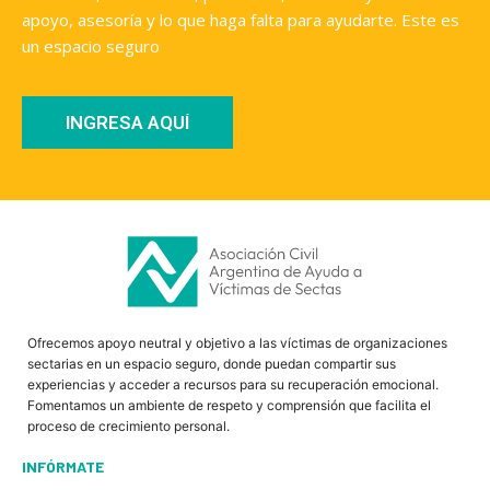
apoyo, asesoría y lo que haga falta para ayudarte. Este es
un espacio seguro
INGRESA AQUÍ
Ofrecemos apoyo neutral y objetivo a las víctimas de organizaciones
sectarias en un espacio seguro, donde puedan compartir sus
experiencias y acceder a recursos para su recuperación emocional.
Fomentamos un ambiente de respeto y comprensión que facilita el
proceso de crecimiento personal.
INFÓRMATE