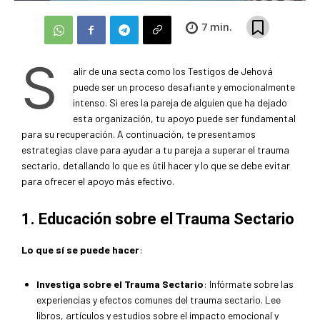
7
min.
S
alir de una secta como los Testigos de Jehová
puede ser un proceso desafiante y emocionalmente
intenso. Si eres la pareja de alguien que ha dejado
esta organización, tu apoyo puede ser fundamental
para su recuperación. A continuación, te presentamos
estrategias clave para ayudar a tu pareja a superar el trauma
sectario, detallando lo que es útil hacer y lo que se debe evitar
para ofrecer el apoyo más efectivo.
1. Educación sobre el Trauma Sectario
Lo que sí se puede hacer
:
Investiga sobre el Trauma Sectario
: Infórmate sobre las
experiencias y efectos comunes del trauma sectario. Lee
libros, artículos y estudios sobre el impacto emocional y