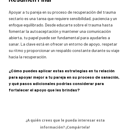
Apoyar a tu pareja en su proceso de recuperación del trauma
sectario es una tarea que requiere sensibilidad, paciencia y un
enfoque equilibrado. Desde educarte sobre el trauma hasta
fomentar la autoaceptación y mantener una comunicación
abierta, tu papel puede ser fundamental para ayudarles a
sanar. La clave está en ofrecer un entorno de apoyo, respetar
su ritmo y proporcionar un respaldo constante durante su viaje
hacia la recuperación.
¿Cómo puedes aplicar estas estrategias en tu relación
para apoyar mejor a tu pareja en su proceso de sanación,
y qué pasos adicionales podrías considerar para
fortalecer el apoyo que les brindas?
¿A quién crees que le pueda interesar esta
información? ¡Compártela!