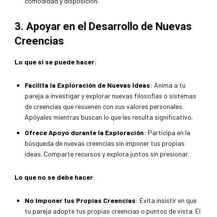
comodidad y disposición.
3. Apoyar en el Desarrollo de Nuevas
Creencias
Lo que sí se puede hacer
:
Facilita la Exploración de Nuevas Ideas
: Anima a tu
pareja a investigar y explorar nuevas filosofías o sistemas
de creencias que resuenen con sus valores personales.
Apóyales mientras buscan lo que les resulta significativo.
Ofrece Apoyo durante la Exploración
: Participa en la
búsqueda de nuevas creencias sin imponer tus propias
ideas. Comparte recursos y explora juntos sin presionar.
Lo que no se debe hacer
:
No Imponer tus Propias Creencias
: Evita insistir en que
tu pareja adopte tus propias creencias o puntos de vista. El