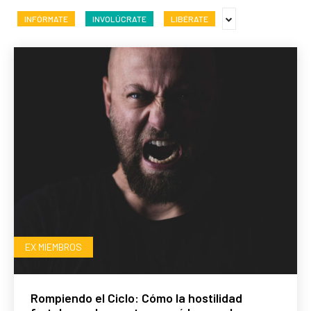
INFÓRMATE
INVOLÚCRATE
LIBÉRATE
EX MIEMBROS
Rompiendo el Ciclo: Cómo la hostilidad