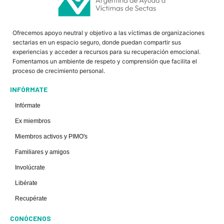
Ofrecemos apoyo neutral y objetivo a las víctimas de organizaciones
sectarias en un espacio seguro, donde puedan compartir sus
experiencias y acceder a recursos para su recuperación emocional.
Fomentamos un ambiente de respeto y comprensión que facilita el
proceso de crecimiento personal.
INFÓRMATE
Infórmate
Ex miembros
Miembros activos y PIMO's
Familiares y amigos
Involúcrate
Libérate
Recupérate
CONÓCENOS