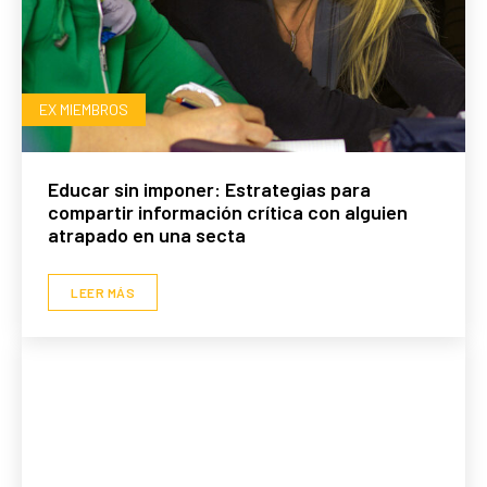
EX MIEMBROS
Educar sin imponer: Estrategias para
compartir información crítica con alguien
atrapado en una secta
LEER MÁS