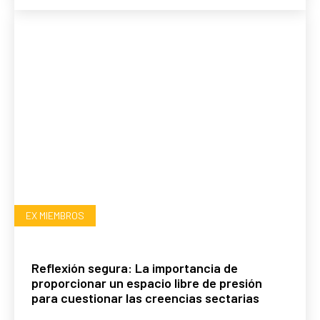
EX MIEMBROS
Reflexión segura: La importancia de
proporcionar un espacio libre de presión
para cuestionar las creencias sectarias