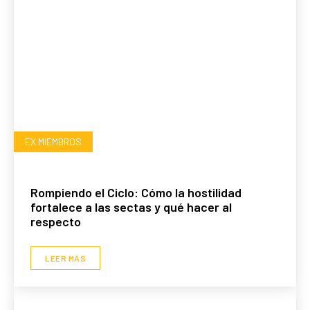
EX MIEMBROS
Rompiendo el Ciclo: Cómo la hostilidad
fortalece a las sectas y qué hacer al
respecto
LEER MÁS