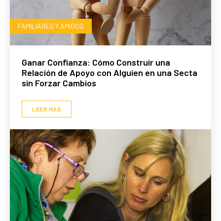
FAMILIARES Y AMIGOS
Ganar Confianza: Cómo Construir una
Relación de Apoyo con Alguien en una Secta
sin Forzar Cambios
LEER MÁS