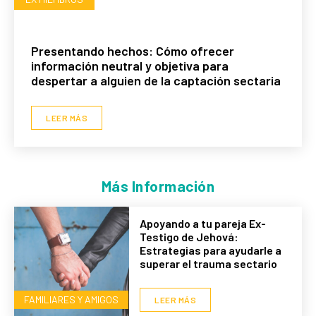
Presentando hechos: Cómo ofrecer
información neutral y objetiva para
despertar a alguien de la captación sectaria
LEER MÁS
Más Información
Apoyando a tu pareja Ex-
Testigo de Jehová:
Estrategias para ayudarle a
superar el trauma sectario
FAMILIARES Y AMIGOS
LEER MÁS