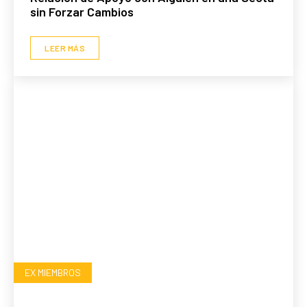
sin Forzar Cambios
LEER MÁS
EX MIEMBROS