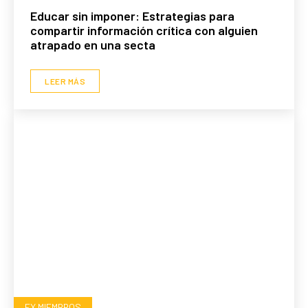
Educar sin imponer: Estrategias para
compartir información crítica con alguien
atrapado en una secta
LEER MÁS
EX MIEMBROS