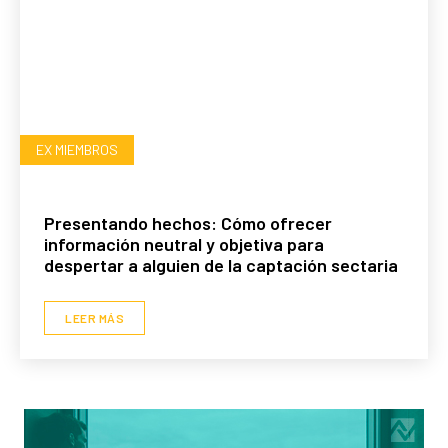
EX MIEMBROS
Presentando hechos: Cómo ofrecer
información neutral y objetiva para
despertar a alguien de la captación sectaria
LEER MÁS