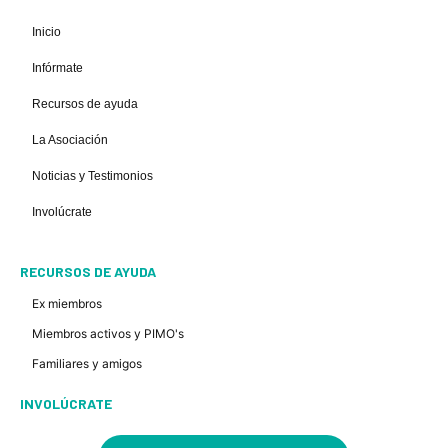
Inicio
Infórmate
Recursos de ayuda
La Asociación
Noticias y Testimonios
Involúcrate
RECURSOS DE AYUDA
Ex miembros
Miembros activos y PIMO's
Familiares y amigos
INVOLÚCRATE