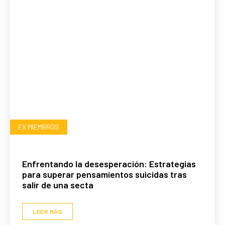
EX MIEMBROS
Enfrentando la desesperación: Estrategias
para superar pensamientos suicidas tras
salir de una secta
LEER MÁS