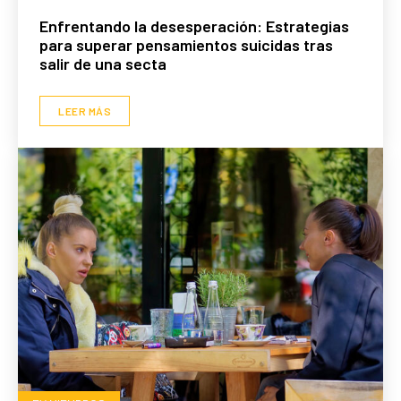
Enfrentando la desesperación: Estrategias
para superar pensamientos suicidas tras
salir de una secta
LEER MÁS