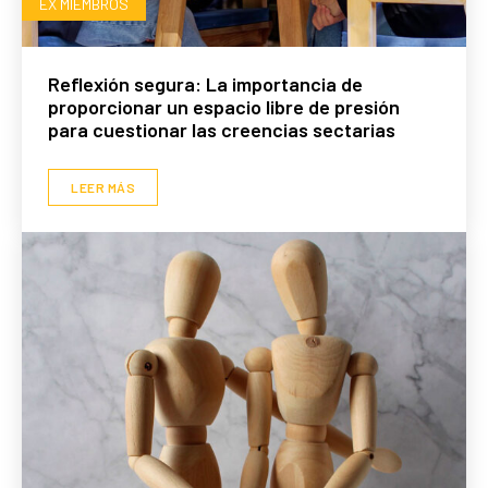
EX MIEMBROS
Reflexión segura: La importancia de
proporcionar un espacio libre de presión
para cuestionar las creencias sectarias
LEER MÁS