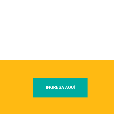
INGRESA AQUÍ