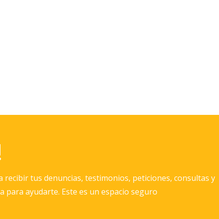
!
recibir tus denuncias, testimonios, peticiones, consultas y
lta para ayudarte. Este es un espacio seguro