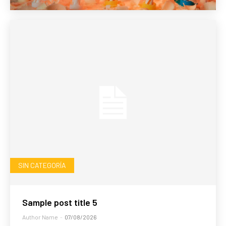
SIN CATEGORÍA
Sample post title 5
Author Name
-
07/08/2026