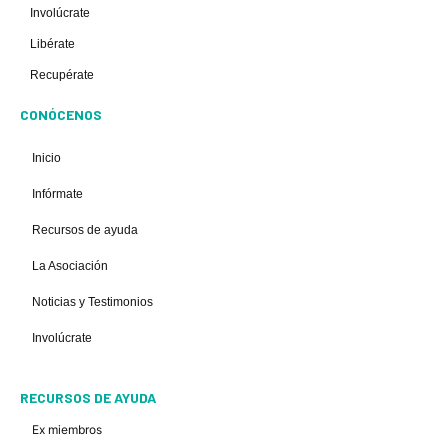
Involúcrate
Libérate
Recupérate
CONÓCENOS
Inicio
Infórmate
Recursos de ayuda
La Asociación
Noticias y Testimonios
Involúcrate
RECURSOS DE AYUDA
Ex miembros