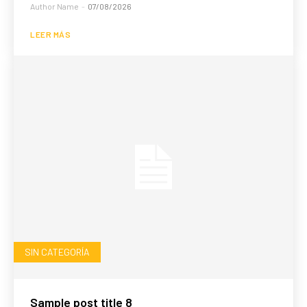
Author Name
-
07/08/2026
LEER MÁS
SIN CATEGORÍA
Sample post title 8