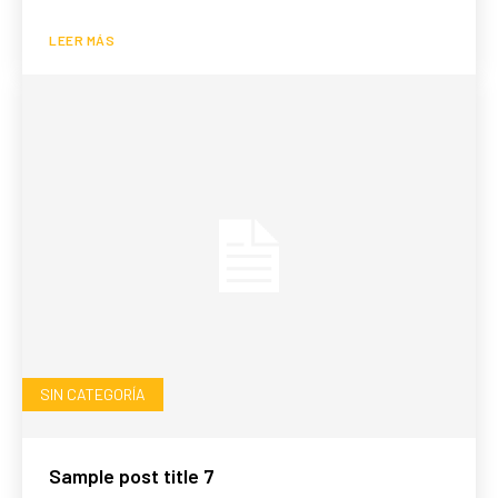
LEER MÁS
SIN CATEGORÍA
Sample post title 7