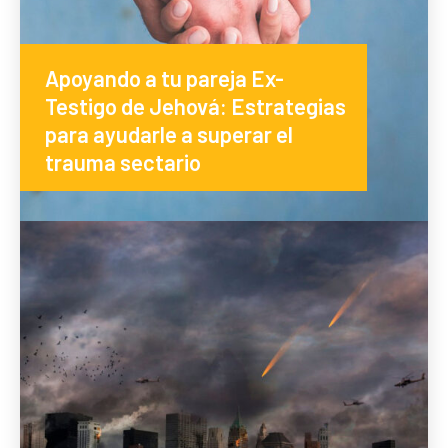
Apoyando a tu pareja Ex-
Testigo de Jehová: Estrategias
para ayudarle a superar el
trauma sectario