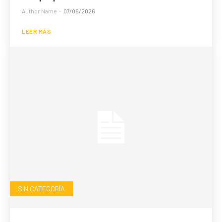
Author Name
-
07/08/2026
LEER MÁS
SIN CATEGORÍA