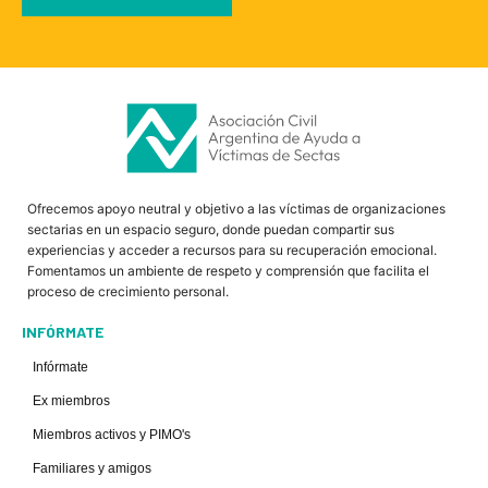
Ofrecemos apoyo neutral y objetivo a las víctimas de organizaciones
sectarias en un espacio seguro, donde puedan compartir sus
experiencias y acceder a recursos para su recuperación emocional.
Fomentamos un ambiente de respeto y comprensión que facilita el
proceso de crecimiento personal.
INFÓRMATE
Infórmate
Ex miembros
Miembros activos y PIMO's
Familiares y amigos