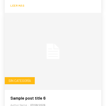
LEER MÁS
SIN CATEGORÍA
Sample post title 6
Author Name
-
07/08/2026