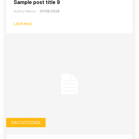
Sample post title 9
Author Name
-
07/08/2026
LEER MÁS
SIN CATEGORÍA