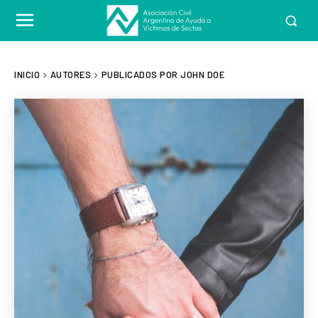
INICIO
AUTORES
PUBLICADOS POR JOHN DOE