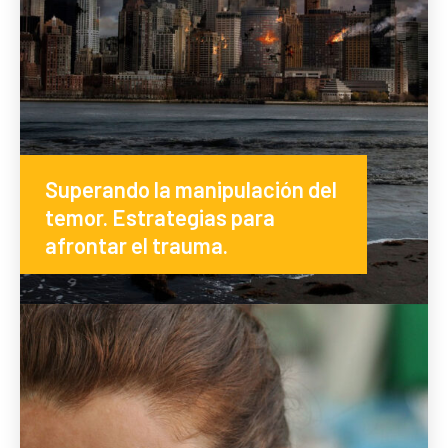
Superando la manipulación del
temor. Estrategias para
afrontar el trauma.