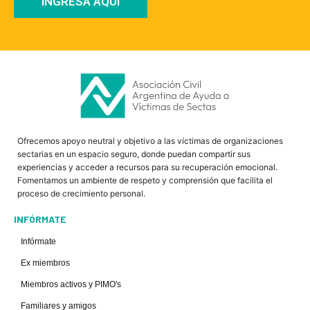
INGRESA AQUÍ
Ofrecemos apoyo neutral y objetivo a las víctimas de organizaciones
sectarias en un espacio seguro, donde puedan compartir sus
experiencias y acceder a recursos para su recuperación emocional.
Fomentamos un ambiente de respeto y comprensión que facilita el
proceso de crecimiento personal.
INFÓRMATE
Infórmate
Ex miembros
Miembros activos y PIMO's
Familiares y amigos