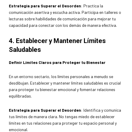
Estrategia para Superar el Desorden
: Practica la
comunicación asertiva y escucha activa. Participa en talleres o
lecturas sobre habilidades de comunicación para mejorar tu
capacidad para conectar con los demás de manera efectiva.
4. Establecer y Mantener Límites
Saludables
Definir Límites Claros para Proteger tu Bienestar
En un entorno sectario, los límites personales a menudo se
desdibujan. Establecer y mantener límites saludables es crucial
para proteger tu bienestar emocional y fomentar relaciones
equilibradas.
Estrategia para Superar el Desorden
: Identifica y comunica
tus límites de manera clara. No tengas miedo de establecer
límites en tus relaciones para proteger tu espacio personal y
emocional.