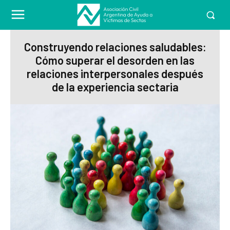
Construyendo relaciones saludables:
Cómo superar el desorden en las
relaciones interpersonales después
de la experiencia sectaria