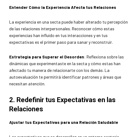
Entender Cómo la Experiencia Afecta tus Relaciones
La experiencia en una secta puede haber alterado tu percepción
de las relaciones interpersonales. Reconocer cómo estas
experiencias han influido en tus interacciones y en tus
expectativas es el primer paso para sanar y reconstruir.
Estrategia para Superar el Desorden
: Reflexiona sobre las
dinámicas que experimentaste en la secta y cómo estas han
afectado tu manera de relacionarte con los demás. La
autoevaluación te permitirá identificar patrones y áreas que
necesitan atención.
2. Redefinir tus Expectativas en las
Relaciones
Ajustar tus Expectativas para una Relación Saludable
Las expectativas que se desarrollan en un entorno sectario