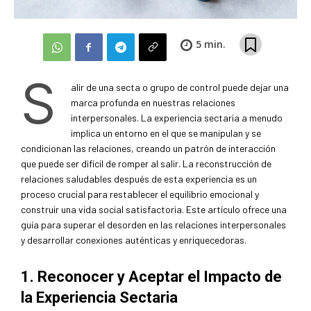
5
min.
S
alir de una secta o grupo de control puede dejar una
marca profunda en nuestras relaciones
interpersonales. La experiencia sectaria a menudo
implica un entorno en el que se manipulan y se
condicionan las relaciones, creando un patrón de interacción
que puede ser difícil de romper al salir. La reconstrucción de
relaciones saludables después de esta experiencia es un
proceso crucial para restablecer el equilibrio emocional y
construir una vida social satisfactoria. Este artículo ofrece una
guía para superar el desorden en las relaciones interpersonales
y desarrollar conexiones auténticas y enriquecedoras.
1. Reconocer y Aceptar el Impacto de
la Experiencia Sectaria