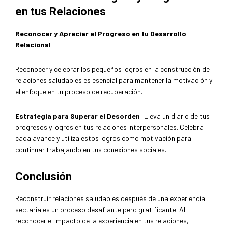
en tus Relaciones
Reconocer y Apreciar el Progreso en tu Desarrollo
Relacional
Reconocer y celebrar los pequeños logros en la construcción de
relaciones saludables es esencial para mantener la motivación y
el enfoque en tu proceso de recuperación.
Estrategia para Superar el Desorden
: Lleva un diario de tus
progresos y logros en tus relaciones interpersonales. Celebra
cada avance y utiliza estos logros como motivación para
continuar trabajando en tus conexiones sociales.
Conclusión
Reconstruir relaciones saludables después de una experiencia
sectaria es un proceso desafiante pero gratificante. Al
reconocer el impacto de la experiencia en tus relaciones,