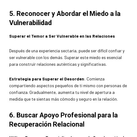
5. Reconocer y Abordar el Miedo a la
Vulnerabilidad
Superar el Temor a Ser Vulnerable en las Relaciones
Después de una experiencia sectaria, puede ser difícil confiar y
ser vulnerable con los demás. Superar este miedo es esencial
para construir relaciones auténticas y significativas.
Estrategia para Superar el Desorden
: Comienza
compartiendo aspectos pequeños de ti mismo con personas de
confianza. Gradualmente, aumenta tu nivel de apertura a
medida que te sientas más cómodo y seguro en la relación.
6. Buscar Apoyo Profesional para la
Recuperación Relacional