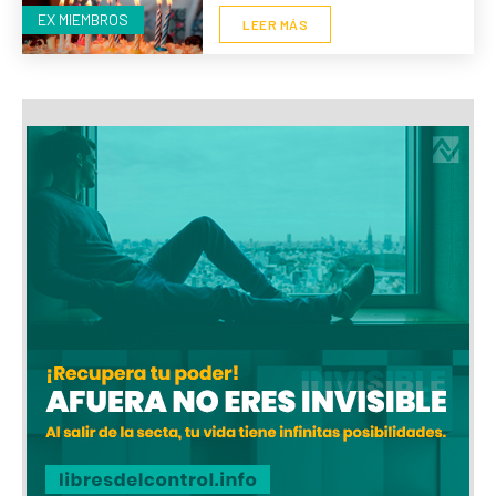
EX MIEMBROS
LEER MÁS