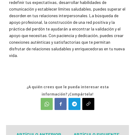
redefinir tus expectativas, desarrollar habilidades de
comunicación y establecer límites saludables, puedes superar el
desorden en tus relaciones interpersonales. La búsqueda de
apoyo profesional, la construcción de una red positiva y la
práctica del perdón te ayudarán a encontrar la validación y el
apoyo que necesitas. Con paciencia y dedicación, puedes crear
conexiones auténticas y satisfactorias que te permitan
disfrutar de relaciones saludables y enriquecedoras en tu nueva
vida.
¿A quién crees que le pueda interesar esta
información? ¡Compártela!
ARTÍCULO ANTERIOR
ARTÍCULO SIGUIENTE