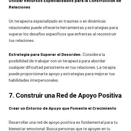
Utilizar Recursos Especializados para la Construcción de
Relaciones
Un terapeuta especializado en traumas o en dinámicas
relacionales puede ofrecerte herramientas y estrategias para
superar los desafíos específicos que enfrentas al reconstruir
tus relaciones.
Estrategia para Superar el Desorden
: Considera la
posibilidad de trabajar con un terapeuta para abordar
cualquier dificultad persistente en tus relaciones. La terapia
puede proporcionarte apoyo y estrategias para mejorar tus
habilidades interpersonales.
7. Construir una Red de Apoyo Positiva
Crear un Entorno de Apoyo que Fomente el Crecimiento
Desarrollar una red de apoyo positiva es fundamental para tu
bienestar emocional. Busca personas que te apoyen en tu