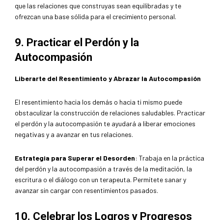
que las relaciones que construyas sean equilibradas y te
ofrezcan una base sólida para el crecimiento personal.
9. Practicar el Perdón y la
Autocompasión
Liberarte del Resentimiento y Abrazar la Autocompasión
El resentimiento hacia los demás o hacia ti mismo puede
obstaculizar la construcción de relaciones saludables. Practicar
el perdón y la autocompasión te ayudará a liberar emociones
negativas y a avanzar en tus relaciones.
Estrategia para Superar el Desorden
: Trabaja en la práctica
del perdón y la autocompasión a través de la meditación, la
escritura o el diálogo con un terapeuta. Permítete sanar y
avanzar sin cargar con resentimientos pasados.
10. Celebrar los Logros y Progresos