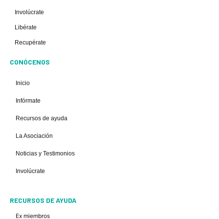
Involúcrate
Libérate
Recupérate
CONÓCENOS
Inicio
Infórmate
Recursos de ayuda
La Asociación
Noticias y Testimonios
Involúcrate
RECURSOS DE AYUDA
Ex miembros