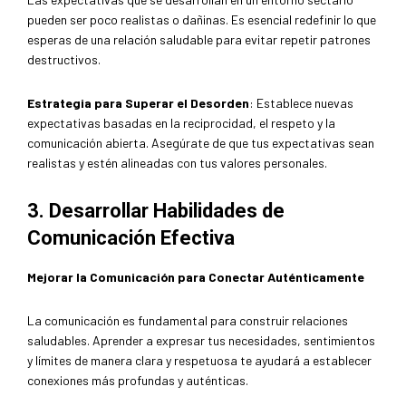
pueden ser poco realistas o dañinas. Es esencial redefinir lo que
esperas de una relación saludable para evitar repetir patrones
destructivos.
Estrategia para Superar el Desorden
: Establece nuevas
expectativas basadas en la reciprocidad, el respeto y la
comunicación abierta. Asegúrate de que tus expectativas sean
realistas y estén alineadas con tus valores personales.
3. Desarrollar Habilidades de
Comunicación Efectiva
Mejorar la Comunicación para Conectar Auténticamente
La comunicación es fundamental para construir relaciones
saludables. Aprender a expresar tus necesidades, sentimientos
y límites de manera clara y respetuosa te ayudará a establecer
conexiones más profundas y auténticas.