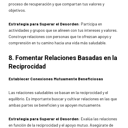
proceso de recuperación y que compartan tus valores y
objetivos.
Estrategia para Superar el Desorden
: Participa en
actividades y grupos que se alineen con tus intereses y valores.
Construye relaciones con personas que te ofrezcan apoyo y
comprensión en tu camino hacia una vida más saludable.
8. Fomentar Relaciones Basadas en la
Reciprocidad
Establecer Conexiones Mutuamente Beneficiosas
Las relaciones saludables se basan en la reciprocidad y el
equilibrio. Es importante buscar y cultivar relaciones en las que
ambas partes se beneficien y se apoyen mutuamente.
Estrategia para Superar el Desorden
: Evalúa las relaciones
en función de la reciprocidad y el apoyo mutuo. Asegúrate de