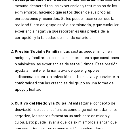
menudo desacreditan las experiencias y testimonios de los
ex miembros, haciendo que estos duden de sus propias
percepciones y recuerdos. Se les puede hacer creer que la
realidad fuera del grupo está distorsionada, y que cualquier
experiencia negativa que reporten es una prueba de la
corrupción y la falsedad del mundo exterior.
Presión Social y Familiar:
Las sectas pueden influir en
amigos y familiares de los ex miembros para que cuestionen
o minimicen las experiencias de estos últimos. Esta presión
ayuda a mantener la narrativa de que el grupo es
indispensable para la salvación o el bienestar, y convierte la
conformidad con las creencias del grupo en una forma de
apoyo y lealtad.
Cultivo del Miedo y la Culpa:
Al enfatizar el concepto de
desviación de sus enseñanzas como algo extremadamente
negativo, las sectas fomentan un ambiente de miedo y
culpa. Esto puede llevar a que los ex miembros sientan que
han cometido errores graves y están condenados a