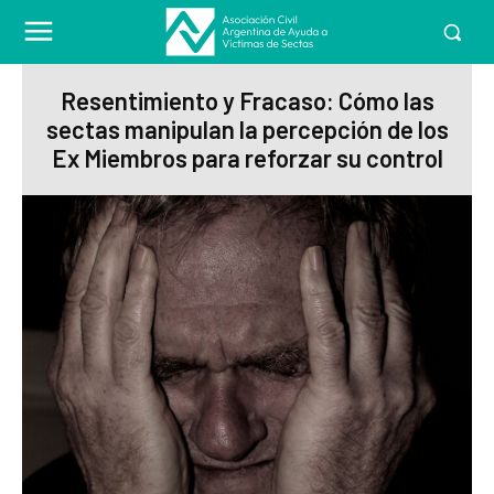
Resentimiento y Fracaso: Cómo las
sectas manipulan la percepción de los
Ex Miembros para reforzar su control