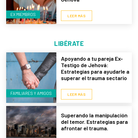
EX MIEMBROS
LEER MÁS
LIBÉRATE
Apoyando a tu pareja Ex-
Testigo de Jehová:
Estrategias para ayudarle a
superar el trauma sectario
FAMILIARES Y AMIGOS
LEER MÁS
Superando la manipulación
del temor. Estrategias para
afrontar el trauma.