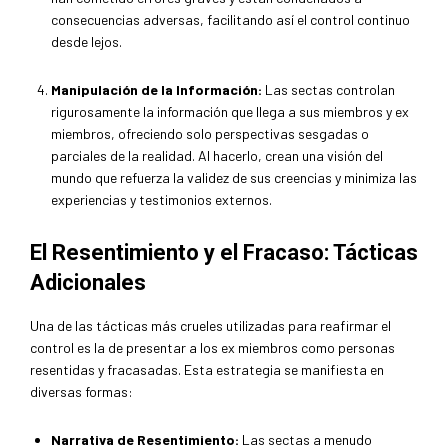
consecuencias adversas, facilitando así el control continuo
desde lejos.
Manipulación de la Información:
Las sectas controlan
rigurosamente la información que llega a sus miembros y ex
miembros, ofreciendo solo perspectivas sesgadas o
parciales de la realidad. Al hacerlo, crean una visión del
mundo que refuerza la validez de sus creencias y minimiza las
experiencias y testimonios externos.
El Resentimiento y el Fracaso: Tácticas
Adicionales
Una de las tácticas más crueles utilizadas para reafirmar el
control es la de presentar a los ex miembros como personas
resentidas y fracasadas. Esta estrategia se manifiesta en
diversas formas:
Narrativa de Resentimiento:
Las sectas a menudo