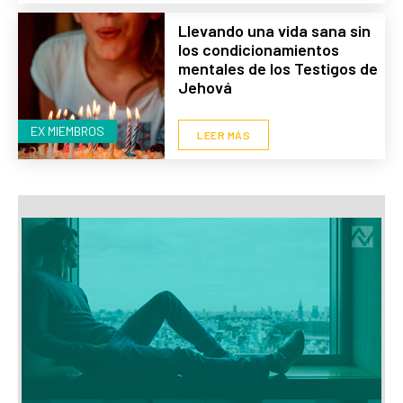
Llevando una vida sana sin
los condicionamientos
mentales de los Testigos de
Jehová
EX MIEMBROS
LEER MÁS