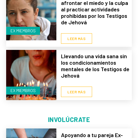
afrontar el miedo y la culpa
al practicar actividades
prohibidas por los Testigos
de Jehová
EX MIEMBROS
LEER MÁS
Llevando una vida sana sin
los condicionamientos
mentales de los Testigos de
Jehová
EX MIEMBROS
LEER MÁS
INVOLÚCRATE
Apoyando a tu pareja Ex-