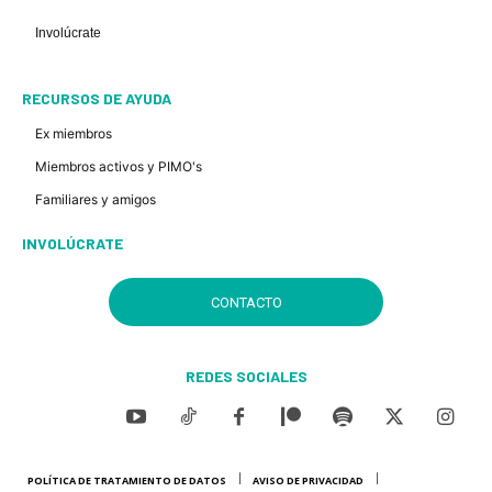
Involúcrate
RECURSOS DE AYUDA
Ex miembros
Miembros activos y PIMO's
Familiares y amigos
INVOLÚCRATE
CONTACTO
REDES SOCIALES
POLÍTICA DE TRATAMIENTO DE DATOS
AVISO DE PRIVACIDAD