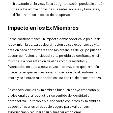
fracasado en la vida. Esta estigmatización puede aislar aún
más a los ex miembros de sus redes sociales y familiares,
dificultando su proceso de recuperación.
Impacto en los Ex Miembros
Estas tácticas tienen un impacto devastador en la psique de
los ex miembros. La deslegitimación de sus experiencias y la
presión para conformarse con las creencias del grupo pueden
causar confusión, ansiedad y una pérdida de confianza en sí
mismos. La presentación de ellos como resentidos y
fracasados no solo afecta su autoestima, sino que también
puede hacer que se cuestionen su decisión de abandonar la
secta y se sientan atrapados en una espiral de desesperanza.
Es esencial que los ex miembros busquen apoyo emocional y
profesional para reconstruir su sentido de identidad y
perspectiva. La terapia y el contacto con otros ex miembros
pueden ofrecerles un espacio seguro para validar sus
experiencias y recuperar su bienestar emocional.