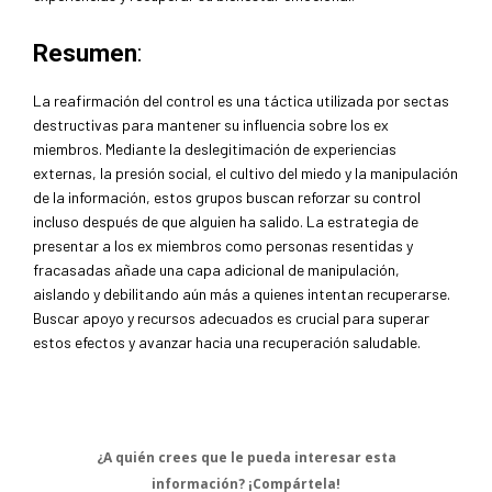
Resumen
:
La reafirmación del control es una táctica utilizada por sectas
destructivas para mantener su influencia sobre los ex
miembros. Mediante la deslegitimación de experiencias
externas, la presión social, el cultivo del miedo y la manipulación
de la información, estos grupos buscan reforzar su control
incluso después de que alguien ha salido. La estrategia de
presentar a los ex miembros como personas resentidas y
fracasadas añade una capa adicional de manipulación,
aislando y debilitando aún más a quienes intentan recuperarse.
Buscar apoyo y recursos adecuados es crucial para superar
estos efectos y avanzar hacia una recuperación saludable.
¿A quién crees que le pueda interesar esta
información? ¡Compártela!